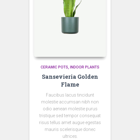
CERAMIC POTS
INDOOR PLANTS
Sansevieria Golden
Flame
Faucibus lacus tincidunt
molestie accumsan nibh non
odio aenean molestie purus
tristique sed tempor consequat
risus tellus amet augue egestas
mauris scelerisque donec
ultrices.