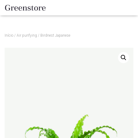
Início
/
Air purifying
/ Birdnest Japanese