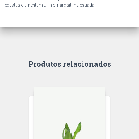
egestas elementum ut in ornare sit malesuada.
Produtos relacionados