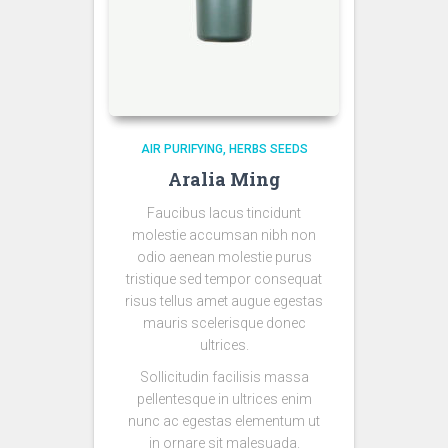
AIR PURIFYING
HERBS SEEDS
Aralia Ming
Faucibus lacus tincidunt
molestie accumsan nibh non
odio aenean molestie purus
tristique sed tempor consequat
risus tellus amet augue egestas
mauris scelerisque donec
ultrices.
Sollicitudin facilisis massa
pellentesque in ultrices enim
nunc ac egestas elementum ut
in ornare sit malesuada.