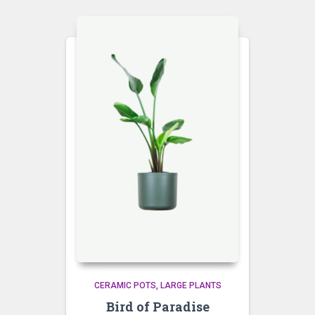
CERAMIC POTS
LARGE PLANTS
Bird of Paradise