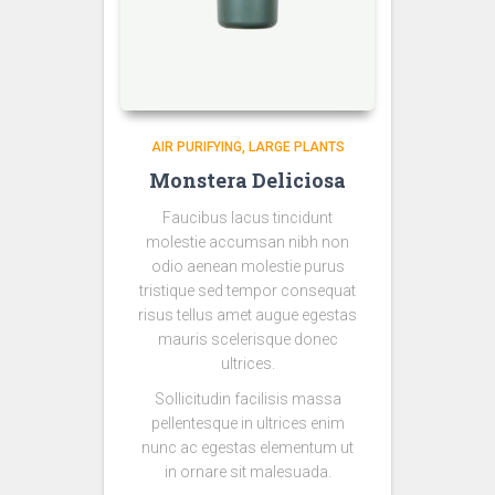
AIR PURIFYING
LARGE PLANTS
Monstera Deliciosa
Faucibus lacus tincidunt
molestie accumsan nibh non
odio aenean molestie purus
tristique sed tempor consequat
risus tellus amet augue egestas
mauris scelerisque donec
ultrices.
Sollicitudin facilisis massa
pellentesque in ultrices enim
nunc ac egestas elementum ut
in ornare sit malesuada.